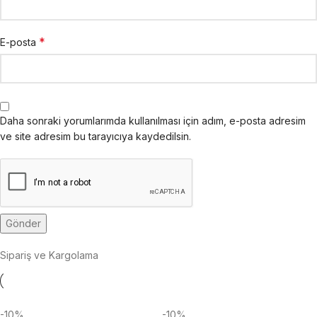
*
E-posta
Daha sonraki yorumlarımda kullanılması için adım, e-posta adresim
ve site adresim bu tarayıcıya kaydedilsin.
Sipariş ve Kargolama
-10%
-10%