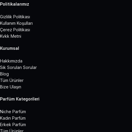
Politikalarımız
Gizlilik Politikası
Kullanım Koşulları
Çerez Politikası
Kvkk Metni
Kurumsal
Hakkımızda
Sık Sorulan Sorular
Blog
Tüm Ürünler
Bize Ulaşın
Parfüm Kategorileri
Niche Parfüm
Kadın Parfüm
Erkek Parfüm
Tüm Ürünler