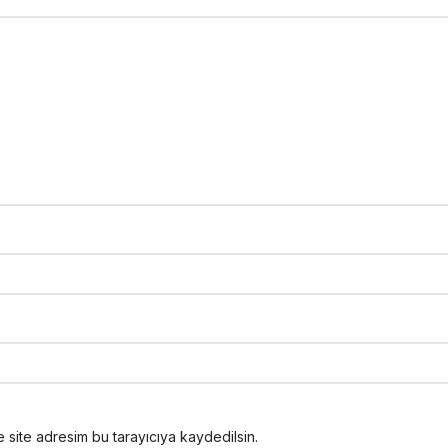
 site adresim bu tarayıcıya kaydedilsin.