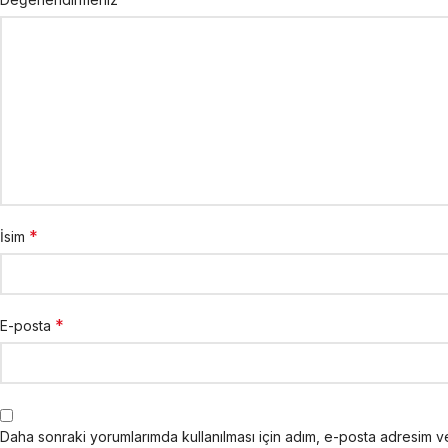
*
İsim
*
E-posta
Daha sonraki yorumlarımda kullanılması için adım, e-posta adresim ve