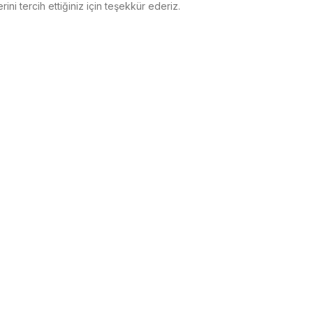
ini tercih ettiğiniz için teşekkür ederiz.