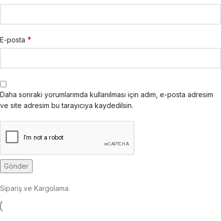
*
E-posta
Daha sonraki yorumlarımda kullanılması için adım, e-posta adresim
ve site adresim bu tarayıcıya kaydedilsin.
Sipariş ve Kargolama