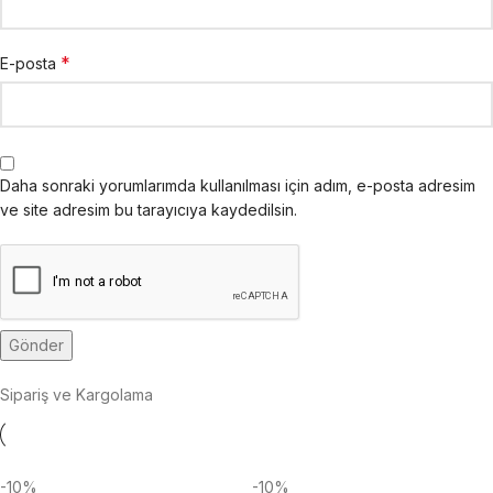
*
E-posta
Daha sonraki yorumlarımda kullanılması için adım, e-posta adresim
ve site adresim bu tarayıcıya kaydedilsin.
Sipariş ve Kargolama
-10%
-10%