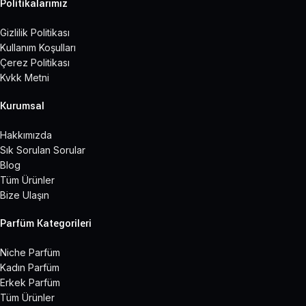
Politikalarımız
Gizlilik Politikası
Kullanım Koşulları
Çerez Politikası
Kvkk Metni
Kurumsal
Hakkımızda
Sık Sorulan Sorular
Blog
Tüm Ürünler
Bize Ulaşın
Parfüm Kategorileri
Niche Parfüm
Kadın Parfüm
Erkek Parfüm
Tüm Ürünler