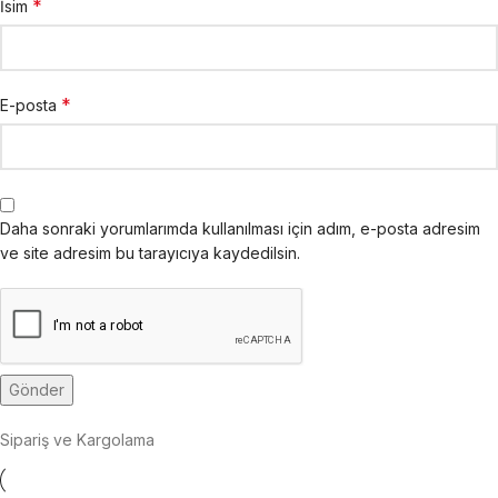
*
İsim
*
E-posta
Daha sonraki yorumlarımda kullanılması için adım, e-posta adresim
ve site adresim bu tarayıcıya kaydedilsin.
Sipariş ve Kargolama