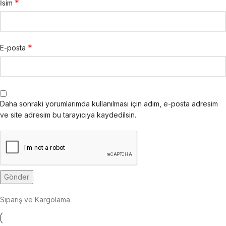
*
İsim
*
E-posta
Daha sonraki yorumlarımda kullanılması için adım, e-posta adresim
ve site adresim bu tarayıcıya kaydedilsin.
Sipariş ve Kargolama